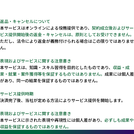
返品・キャンセルについて
本サービスはオンラインによる役務提供であり、
契約成立後およびサー
ビス提供開始後の返金・キャンセルは、原則としてお受けできません。
ただし、法令により返金が義務付けられる場合はこの限りではありませ
ん。
表現およびサービスに関する注意書き
本サービスは、知識・スキル習得を目的としたものであり、
収益・成
果・就業・案件獲得等を保証するものではありません。
成果には個人差
Recruit
があり、同一の結果を保証するものではありません。
採用情報
サービス提供時期
決済完了後、当社が定める方法によりサービス提供を開始します。
表現およびサービスに関する注意書き
本サービスに示された表現や再現性には個人差があり、
必ずしも成果や
収益を保証するものではありません。