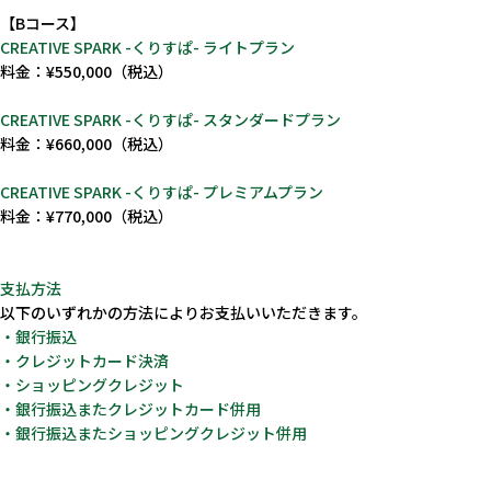
【Bコース】
CREATIVE SPARK -くりすぱ- ライトプラン
料金：¥550,000（税込）
CREATIVE SPARK -くりすぱ- スタンダードプラン
Service
料金：¥660,000（税込）
事業紹介
CREATIVE SPARK -くりすぱ- プレミアムプラン
料金：¥770,000（税込）
支払方法
以下のいずれかの方法によりお支払いいただきます。
・銀行振込
・クレジットカード決済
・ショッピングクレジット
・銀行振込またクレジットカード併用
・銀行振込またショッピングクレジット併用